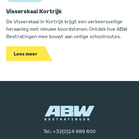
Visserskaai Kortrijk
De Visserskaai in Kortrijk krijgt een verkeersveilige
heraanleg met nieuwe boordstenen. Ontdek hoe ABW
Bestratingen mee bouwt aan veilige schoolroutes.
Lees meer
Tel.: +32(0)14 689 600