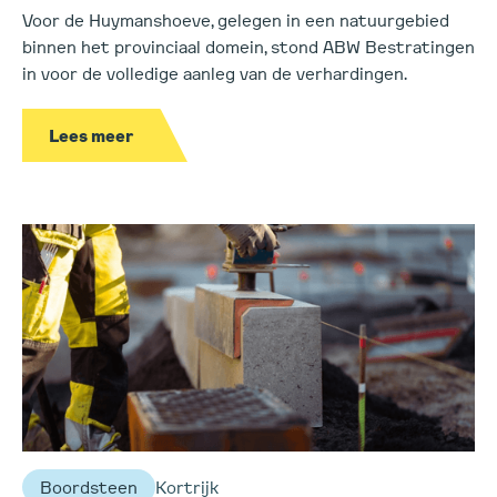
Voor de Huymanshoeve, gelegen in een natuurgebied
binnen het provinciaal domein, stond ABW Bestratingen
in voor de volledige aanleg van de verhardingen.
Lees meer
Boordsteen
Kortrijk