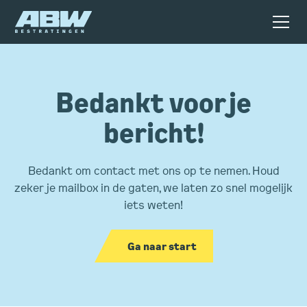
Bedankt voor je
bericht!
Bedankt om contact met ons op te nemen. Houd
zeker je mailbox in de gaten, we laten zo snel mogelijk
iets weten!
Ga naar start