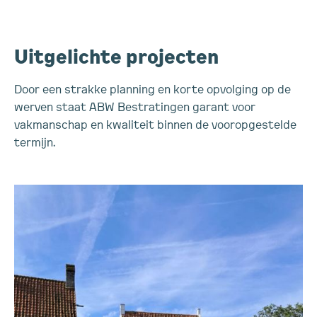
Uitgelichte projecten
Door een strakke planning en korte opvolging op de
werven staat ABW Bestratingen garant voor
vakmanschap en kwaliteit binnen de vooropgestelde
termijn.