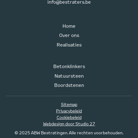
info@bestraters.be
Home
Over ons
Realisaties
Betonklinkers
Natuursteen
Boordstenen
Sitemap
Privacybeleid
Cookiebeleid
Webdesign door Studio 27
© 2025 ABW Bestratingen. Alle rechten voorbehouden.