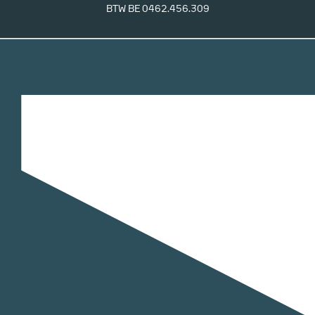
BTW BE 0462.456.309