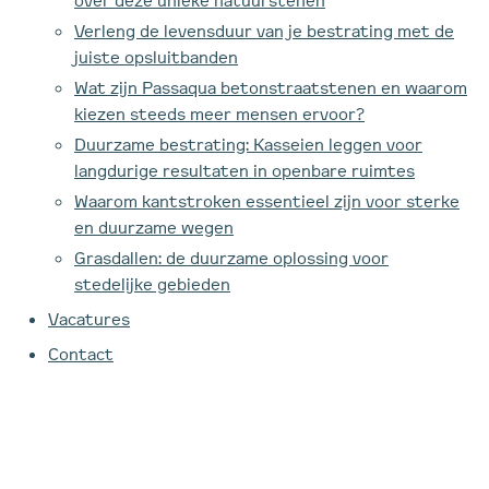
over deze unieke natuurstenen
Verleng de levensduur van je bestrating met de
juiste opsluitbanden
Wat zijn Passaqua betonstraatstenen en waarom
kiezen steeds meer mensen ervoor?
Duurzame bestrating: Kasseien leggen voor
langdurige resultaten in openbare ruimtes
Waarom kantstroken essentieel zijn voor sterke
en duurzame wegen
Grasdallen: de duurzame oplossing voor
stedelijke gebieden
Vacatures
Contact