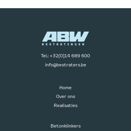
Tel.: +32(0)14 689 600
info@bestraters.be
Home
Over ons
Realisaties
Betonklinkers