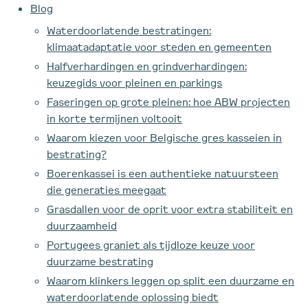
Blog
Waterdoorlatende bestratingen:
klimaatadaptatie voor steden en gemeenten
Halfverhardingen en grindverhardingen:
keuzegids voor pleinen en parkings
Faseringen op grote pleinen: hoe ABW projecten
in korte termijnen voltooit
Waarom kiezen voor Belgische gres kasseien in
bestrating?
Boerenkassei is een authentieke natuursteen
die generaties meegaat
Grasdallen voor de oprit voor extra stabiliteit en
duurzaamheid
Portugees graniet als tijdloze keuze voor
duurzame bestrating
Waarom klinkers leggen op split een duurzame en
waterdoorlatende oplossing biedt