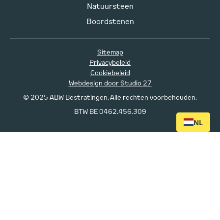
Natuursteen
Boordstenen
Sitemap
Privacybeleid
Cookiebeleid
Webdesign door Studio 27
© 2025 ABW Bestratingen. Alle rechten voorbehouden.
BTW BE 0462.456.309
NL