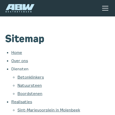
Sitemap
Home
Over ons
Diensten
Betonklinkers
Natuursteen
Boordstenen
Realisaties
Sint-Marievoorplein in Molenbeek