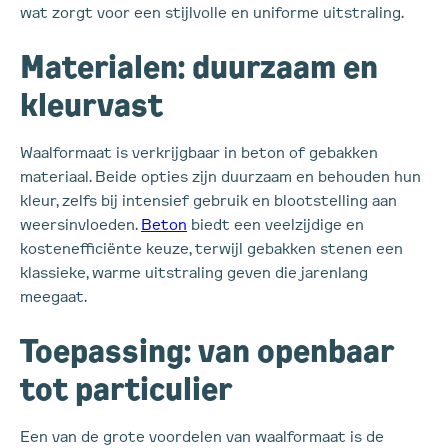
wat zorgt voor een stijlvolle en uniforme uitstraling.
Materialen: duurzaam en
kleurvast
Waalformaat is verkrijgbaar in beton of gebakken
materiaal. Beide opties zijn duurzaam en behouden hun
kleur, zelfs bij intensief gebruik en blootstelling aan
weersinvloeden.
Beton
biedt een veelzijdige en
kostenefficiënte keuze, terwijl gebakken stenen een
klassieke, warme uitstraling geven die jarenlang
meegaat.
Toepassing: van openbaar
tot particulier
Een van de grote voordelen van waalformaat is de