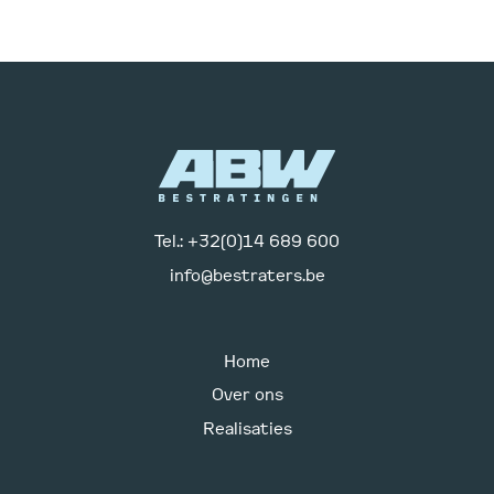
Tel.: +32(0)14 689 600
info@bestraters.be
Home
Over ons
Realisaties