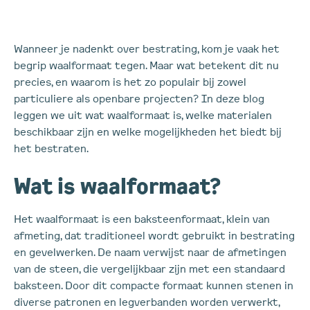
Wanneer je nadenkt over bestrating, kom je vaak het
begrip waalformaat tegen. Maar wat betekent dit nu
precies, en waarom is het zo populair bij zowel
particuliere als openbare projecten? In deze blog
leggen we uit wat waalformaat is, welke materialen
beschikbaar zijn en welke mogelijkheden het biedt bij
het bestraten.
Wat is waalformaat?
Het waalformaat is een baksteenformaat, klein van
afmeting, dat traditioneel wordt gebruikt in bestrating
en gevelwerken. De naam verwijst naar de afmetingen
van de steen, die vergelijkbaar zijn met een standaard
baksteen. Door dit compacte formaat kunnen stenen in
diverse patronen en legverbanden worden verwerkt,