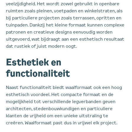
veelzijdigheid. Het wordt zowel gebruikt in openbare
ruimten zoals pleinen, voetpaden en winkelstraten, als
bij particuliere projecten zoals terrassen, opritten en
tuinpaden. Dankzij het kleine formaat kunnen complexe
patronen en creatieve designs eenvoudig worden
uitgevoerd, wat bijdraagt aan een esthetisch resultaat
dat rustiek of juist modern oogt.
Esthetiek en
functionaliteit
Naast functionaliteit biedt waalformaat ook een hoog
esthetisch voordeel. Het compacte formaat en de
mogelijkheid tot verschillende legverbanden geven
architecten, stedenbouwkundigen en particuliere
klanten de vrijheid om een unieke uitstraling te
creëren. Waalformaat past dus in vrijwel elk project.