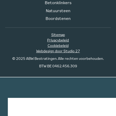
Betonklinkers
Natuursteen
Boordstenen
Sitemap
Privacybeleid
Cookiebeleid
Webdesign door Studio 27
© 2025 ABW Bestratingen. Alle rechten voorbehouden.
BTW BE 0462.456.309