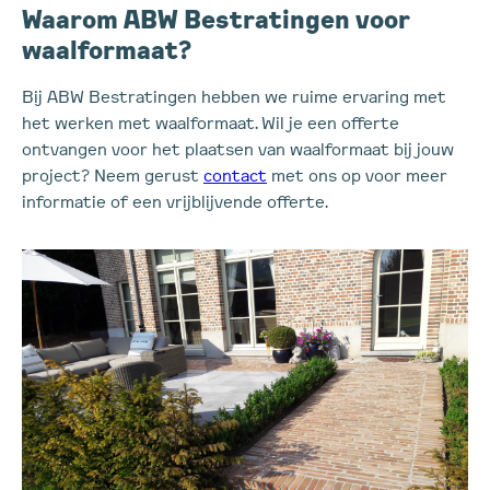
Waarom ABW Bestratingen voor
waalformaat?
Bij ABW Bestratingen hebben we ruime ervaring met
het werken met waalformaat. Wil je een offerte
ontvangen voor het plaatsen van waalformaat bij jouw
project? Neem gerust
contact
met ons op voor meer
informatie of een vrijblijvende offerte.