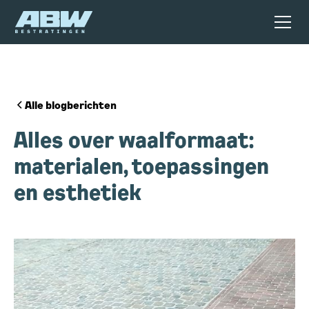
Alle blogberichten
Alles over waalformaat:
materialen, toepassingen
en esthetiek