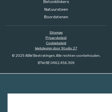
Betonklinkers
Natuursteen
Boordstenen
Sitemap
Privacybeleid
Cookiebeleid
Webdesign door Studio 27
© 2025 ABW Bestratingen. Alle rechten voorbehouden.
BTW BE 0462.456.309