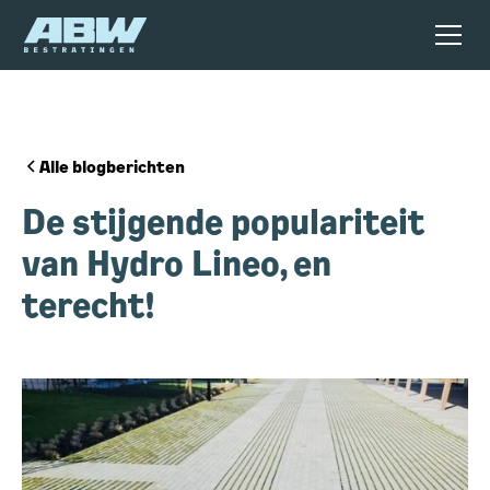
Alle blogberichten
De stijgende populariteit
van Hydro Lineo, en
terecht!