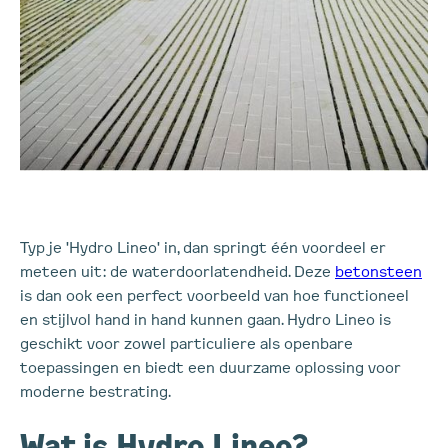
Typ je 'Hydro Lineo' in, dan springt één voordeel er
meteen uit: de waterdoorlatendheid. Deze
betonsteen
is dan ook een perfect voorbeeld van hoe functioneel
en stijlvol hand in hand kunnen gaan. Hydro Lineo is
geschikt voor zowel particuliere als openbare
toepassingen en biedt een duurzame oplossing voor
moderne bestrating.
Wat is Hydro Lineo?