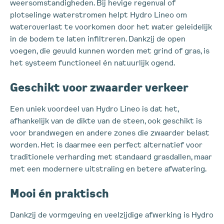
weersomstandigheden. Bij hevige regenval of
plotselinge waterstromen helpt Hydro Lineo om
wateroverlast te voorkomen door het water geleidelijk
in de bodem te laten infiltreren. Dankzij de open
voegen, die gevuld kunnen worden met grind of gras, is
het systeem functioneel én natuurlijk ogend.
Geschikt voor zwaarder verkeer
Een uniek voordeel van Hydro Lineo is dat het,
afhankelijk van de dikte van de steen, ook geschikt is
voor brandwegen en andere zones die zwaarder belast
worden. Het is daarmee een perfect alternatief voor
traditionele verharding met standaard grasdallen, maar
met een modernere uitstraling en betere afwatering.
Mooi én praktisch
Dankzij de vormgeving en veelzijdige afwerking is Hydro