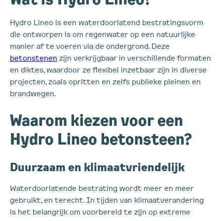
Hydro Lineo is een waterdoorlatend bestratingsvorm
die ontworpen is om regenwater op een natuurlijke
manier af te voeren via de ondergrond. Deze
betonstenen
zijn verkrijgbaar in verschillende formaten
en diktes, waardoor ze flexibel inzetbaar zijn in diverse
projecten, zoals opritten en zelfs publieke pleinen en
brandwegen.
Waarom kiezen voor een
Hydro Lineo betonsteen?
Duurzaam en klimaatvriendelijk
Waterdoorlatende bestrating wordt meer en meer
gebruikt, en terecht. In tijden van klimaatverandering
is het belangrijk om voorbereid te zijn op extreme