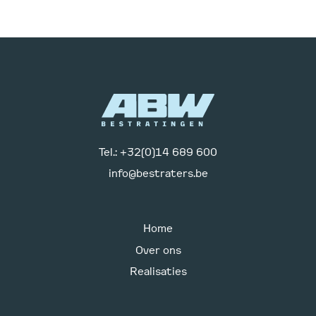
Tel.: +32(0)14 689 600
info@bestraters.be
Home
Over ons
Realisaties