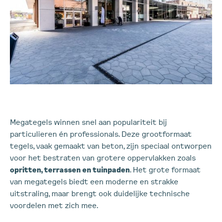
Megategels winnen snel aan populariteit bij
particulieren én professionals. Deze grootformaat
tegels, vaak gemaakt van beton, zijn speciaal ontworpen
voor het bestraten van grotere oppervlakken zoals
opritten, terrassen en tuinpaden
. Het grote formaat
van megategels biedt een moderne en strakke
uitstraling, maar brengt ook duidelijke technische
voordelen met zich mee.