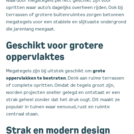
opritten waar auto’s dagelijks overheen rijden. Ook bij
terrassen of grotere buitenruimtes zorgen betonnen
megategels voor een stabiele en slijtvaste ondergrond
die jarenlang meegaat.
Geschikt voor grotere
oppervlaktes
Megategels zijn bij uitstek geschikt om
grote
oppervlakken te bestraten
. Denk aan ruime terrassen
of complete opritten. Omdat de tegels groot zijn,
worden projecten sneller gelegd en ontstaat er een
strak geheel zonder dat het druk oogt. Dit maakt ze
populair in tuinen waar eenvoud, rust en ruimte
centraal staan.
Strak en modern design