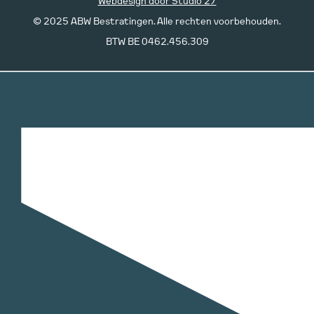
Webdesign door Studio 27
© 2025 ABW Bestratingen. Alle rechten voorbehouden.
BTW BE 0462.456.309