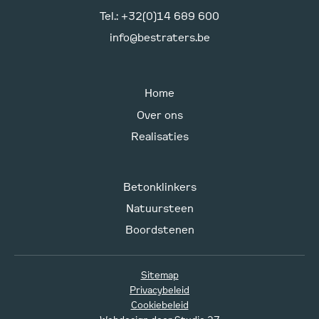
Tel.: +32(0)14 689 600
info@bestraters.be
Home
Over ons
Realisaties
Betonklinkers
Natuursteen
Boordstenen
Sitemap
Privacybeleid
Cookiebeleid