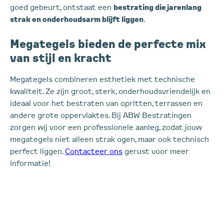
goed gebeurt, ontstaat een
bestrating die jarenlang
strak en onderhoudsarm blijft liggen
.
Megategels bieden de perfecte mix
van stijl en kracht
Megategels combineren esthetiek met technische
kwaliteit. Ze zijn groot, sterk, onderhoudsvriendelijk en
ideaal voor het bestraten van opritten, terrassen en
andere grote oppervlaktes. Bij ABW Bestratingen
zorgen wij voor een professionele aanleg, zodat jouw
megategels niet alleen strak ogen, maar ook technisch
perfect liggen.
Contacteer ons
gerust voor meer
informatie!