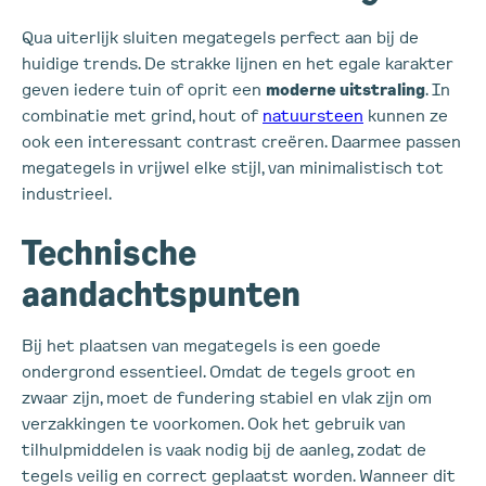
Qua uiterlijk sluiten megategels perfect aan bij de
huidige trends. De strakke lijnen en het egale karakter
geven iedere tuin of oprit een
moderne uitstraling
. In
combinatie met grind, hout of
natuursteen
kunnen ze
ook een interessant contrast creëren. Daarmee passen
megategels in vrijwel elke stijl, van minimalistisch tot
industrieel.
Technische
aandachtspunten
Bij het plaatsen van megategels is een goede
ondergrond essentieel. Omdat de tegels groot en
zwaar zijn, moet de fundering stabiel en vlak zijn om
verzakkingen te voorkomen. Ook het gebruik van
tilhulpmiddelen is vaak nodig bij de aanleg, zodat de
tegels veilig en correct geplaatst worden. Wanneer dit