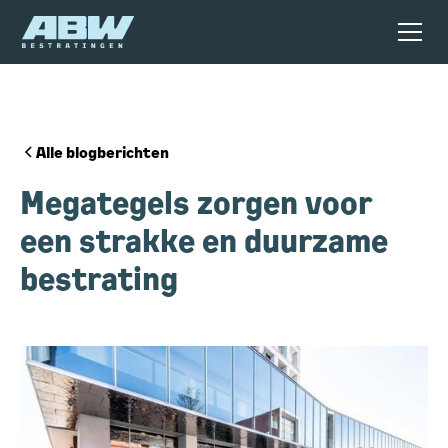
Alle blogberichten
Megategels zorgen voor
een strakke en duurzame
bestrating