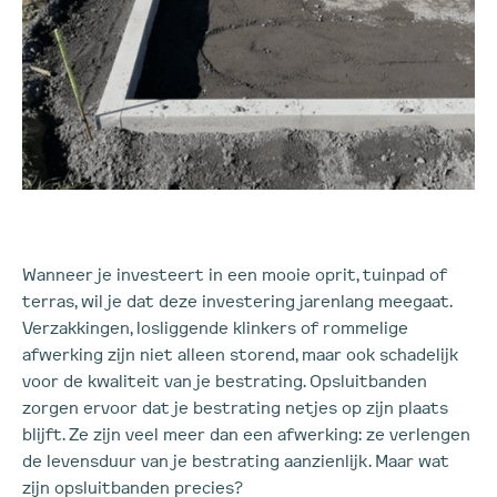
Wanneer je investeert in een mooie oprit, tuinpad of
terras, wil je dat deze investering jarenlang meegaat.
Verzakkingen, losliggende klinkers of rommelige
afwerking zijn niet alleen storend, maar ook schadelijk
voor de kwaliteit van je bestrating. Opsluitbanden
zorgen ervoor dat je bestrating netjes op zijn plaats
blijft. Ze zijn veel meer dan een afwerking: ze verlengen
de levensduur van je bestrating aanzienlijk. Maar wat
zijn opsluitbanden precies?