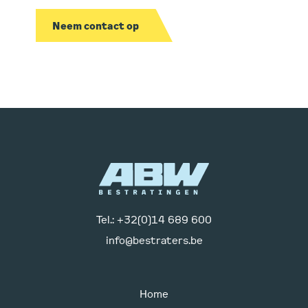
Neem contact op
Tel.: +32(0)14 689 600
info@bestraters.be
Home