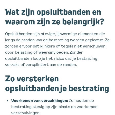
Wat zijn opsluitbanden en
waarom zijn ze belangrijk?
Opsluitbanden zijn stevige, lijnvormige elementen die
langs de randen van de bestrating worden geplaatst. Ze
zorgen ervoor dat klinkers of tegels niet verschuiven
door belasting of weersinvloeden. Zonder
opsluitbanden loop je het risico dat je bestrating
verzakt of versplintert aan de randen.
Zo versterken
opsluitbanden je bestrating
Voorkomen van verzakkingen:
Ze houden de
bestrating stevig op zijn plaats en voorkomen
verschuivingen.