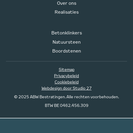
Over ons
Realisaties
Betonklinkers
Natuursteen
Boordstenen
Sitemap
Privacybeleid
Cookiebeleid
Webdesign door Studio 27
© 2025 ABW Bestratingen. Alle rechten voorbehouden.
BTW BE 0462.456.309