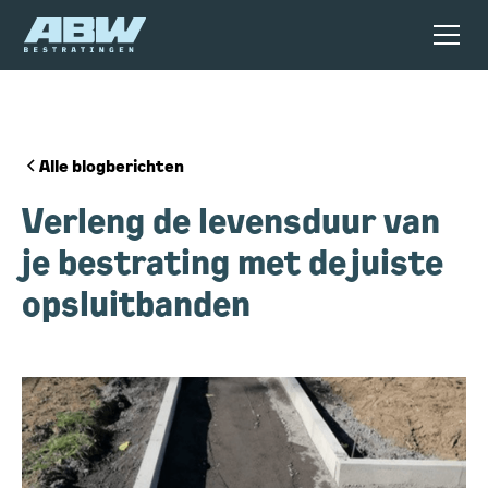
Alle blogberichten
Verleng de levensduur van
je bestrating met de juiste
opsluitbanden