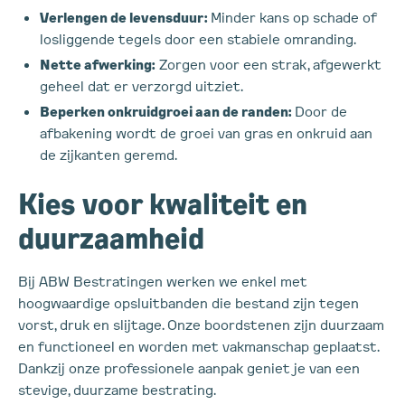
Verlengen de levensduur:
Minder kans op schade of
losliggende tegels door een stabiele omranding.
Nette afwerking:
Zorgen voor een strak, afgewerkt
geheel dat er verzorgd uitziet.
Beperken onkruidgroei aan de randen:
Door de
afbakening wordt de groei van gras en onkruid aan
de zijkanten geremd.
Kies voor kwaliteit en
duurzaamheid
Bij ABW Bestratingen werken we enkel met
hoogwaardige opsluitbanden die bestand zijn tegen
vorst, druk en slijtage. Onze boordstenen zijn duurzaam
en functioneel en worden met vakmanschap geplaatst.
Dankzij onze professionele aanpak geniet je van een
stevige, duurzame bestrating.