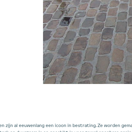
en zijn al eeuwenlang een icoon in bestrating. Ze worden gema