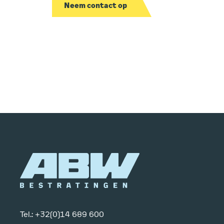
Neem contact op
Tel.: +32(0)14 689 600