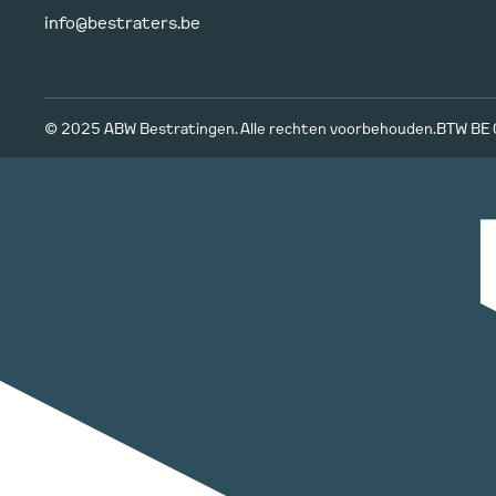
info@bestraters.be
© 2025 ABW Bestratingen. Alle rechten voorbehouden.
BTW BE