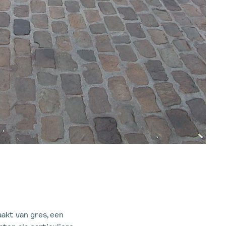
akt van gres, een