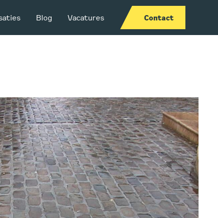
saties
Blog
Vacatures
Contact