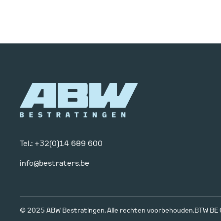
Tel.: +32(0)14 689 600
info@bestraters.be
© 2025 ABW Bestratingen. Alle rechten voorbehouden.
BTW BE