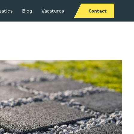
saties
Blog
Vacatures
Contact