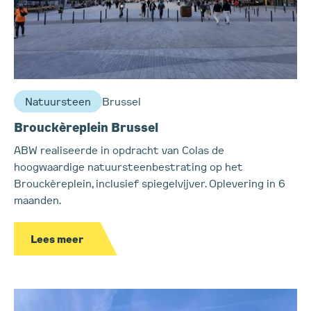
Natuursteen
Brussel
Brouckèreplein Brussel
ABW realiseerde in opdracht van Colas de
hoogwaardige natuursteenbestrating op het
Brouckèreplein, inclusief spiegelvijver. Oplevering in 6
maanden.
Lees meer