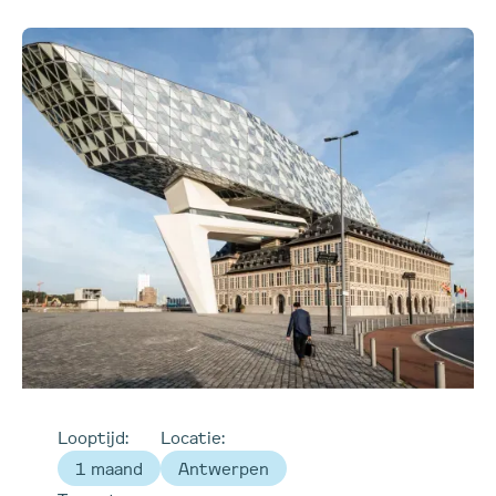
Looptijd:
Locatie:
1 maand
Antwerpen