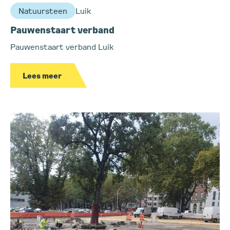
Natuursteen
Luik
Pauwenstaart verband
Pauwenstaart verband Luik
Lees meer