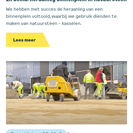
We hebben met succes de heraanleg van een
binnenplein voltooid, waarbij we gebruik dienden te
maken van natuursteen - kasseien.
Lees meer