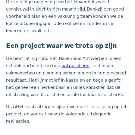
De volledige omgeving van het Havenhuis werd
vernieuwd in slechts één maand tijd. Dankzij een goed
voorbereid plan en een vakkundig team konden we de
korte uitvoeringsperiode realiseren zonder in te
leveren op kwaliteit.
Een project waar we trots op zijn
De bestrating rond het Havenhuis Antwerpen is een
schoolvoorbeeld van hoe
natuursteen
, technisch
vakmanschap en planning samenkomen in een geslaagd
resultaat. Het lijnmotief in kasseien en tegels geeft
het geheel een herkenbaar en uniek karakter dat de
uitstraling van dit architecturale landmark versterkt.
Bij ABW Bestratingen kijken we met trots terug op dit
project, en vooruit naar de volgende uitdagende
realisaties.