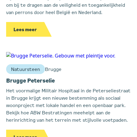
om bij te dragen aan de veiligheid en toegankelijkheid
van perrons door heel België en Nederland.
Lees meer
Natuursteen
Brugge
Brugge Peterselie
Het voormalige Militair Hospitaal in de Peterseliestraat
in Brugge krijgt een nieuwe bestemming als sociaal
woonproject met lokale handel en een openbaar park.
Bekijk hoe ABW Bestratingen meehelpt aan de
herinrichting van het terrein met stijlvolle voetpaden.
Lees meer