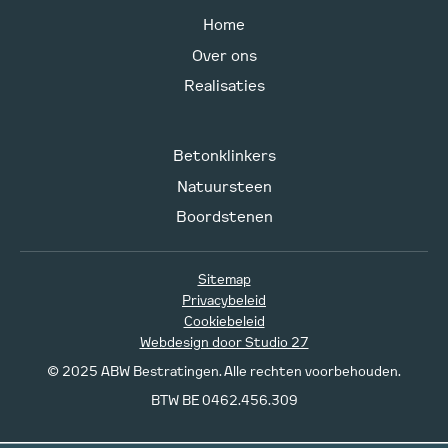
Home
Over ons
Realisaties
Betonklinkers
Natuursteen
Boordstenen
Sitemap
Privacybeleid
Cookiebeleid
Webdesign door Studio 27
© 2025 ABW Bestratingen. Alle rechten voorbehouden.
BTW BE 0462.456.309