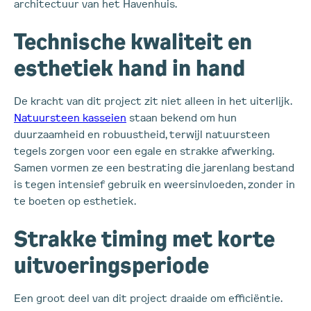
architectuur van het Havenhuis.
Technische kwaliteit en
esthetiek hand in hand
De kracht van dit project zit niet alleen in het uiterlijk.
Natuursteen kasseien
staan bekend om hun
duurzaamheid en robuustheid, terwijl natuursteen
tegels zorgen voor een egale en strakke afwerking.
Samen vormen ze een bestrating die jarenlang bestand
is tegen intensief gebruik en weersinvloeden, zonder in
te boeten op esthetiek.
Strakke timing met korte
uitvoeringsperiode
Een groot deel van dit project draaide om efficiëntie.