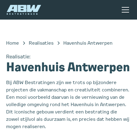
Home
Realisaties
Havenhuis Antwerpen
Realisatie:
Havenhuis Antwerpen
Bij ABW Bestratingen zijn we trots op bijzondere
projecten die vakmanschap en creativiteit combineren.
Een mooi voorbeeld daarvan is de vernieuwing van de
volledige omgeving rond het Havenhuis in Antwerpen.
Dit iconische gebouw verdient een bestrating die
zowel stijlvol als duurzaam is, en precies dat hebben wij
mogen realiseren.