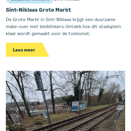
Sint-Niklaas Grote Markt
De Grote Markt in Sint-Niklaas krijgt een duurzame
make-over met kleiklinkers. Ontdek hoe dit stadsplein
klaar wordt gemaakt voor de toekomst.
Lees meer