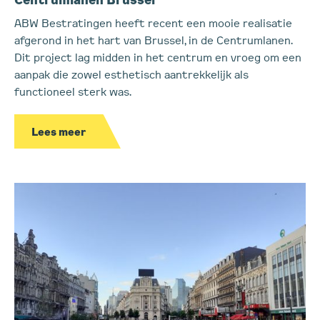
ABW Bestratingen heeft recent een mooie realisatie
afgerond in het hart van Brussel, in de Centrumlanen.
Dit project lag midden in het centrum en vroeg om een
aanpak die zowel esthetisch aantrekkelijk als
functioneel sterk was.
Lees meer