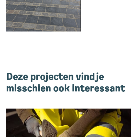
Deze projecten vind je
misschien ook interessant