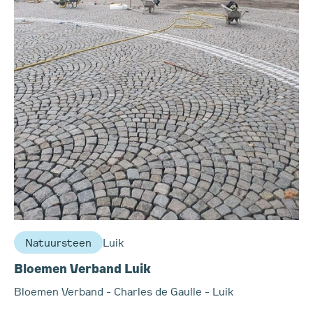
Natuursteen
Luik
Bloemen Verband Luik
Bloemen Verband - Charles de Gaulle - Luik