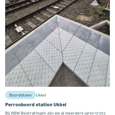
Boordsteen
Ukkel
Perronboord station Ukkel
Bij ABW Bestratingen zijn we al meerdere jaren trots