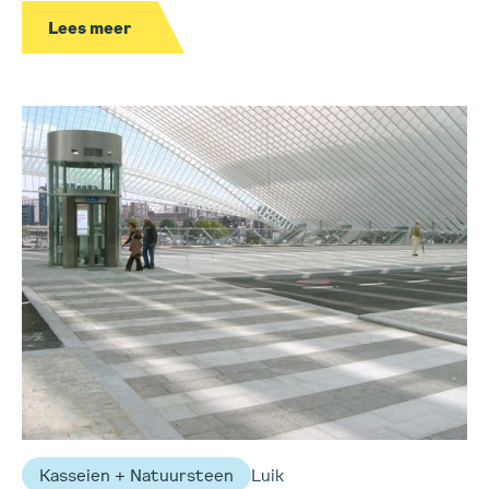
Lees meer
Kasseien + Natuursteen
Luik