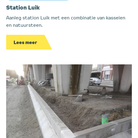
Station Luik
Aanleg station Luik met een combinatie van kasseien
en natuursteen.
Lees meer