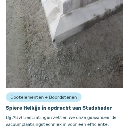
Gootelementen + Boordstenen
Spiere Helkijn in opdracht van Stadsbader
Bij ABW Bestratingen zetten we onze geavanceerde
vacuümplaatsingstechniek in voor een efficiënte,