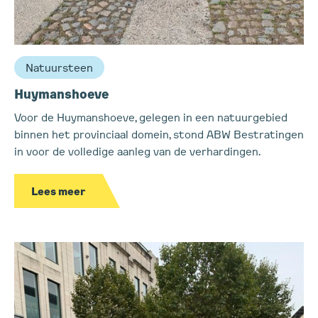
Natuursteen
Huymanshoeve
Voor de Huymanshoeve, gelegen in een natuurgebied
binnen het provinciaal domein, stond ABW Bestratingen
in voor de volledige aanleg van de verhardingen.
Lees meer