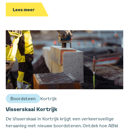
Lees meer
Boordsteen
Kortrijk
Visserskaai Kortrijk
De Visserskaai in Kortrijk krijgt een verkeersveilige
heraanleg met nieuwe boordstenen. Ontdek hoe ABW