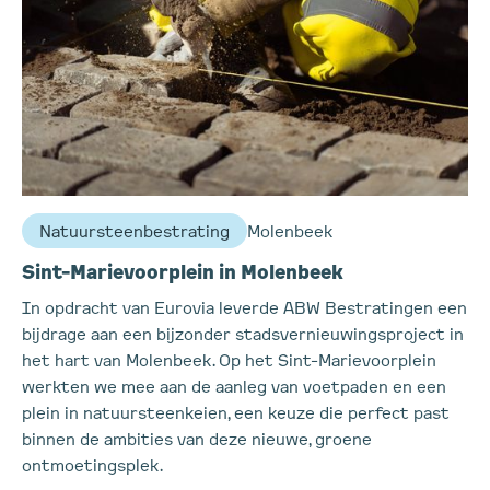
Natuursteenbestrating
Molenbeek
Sint-Marievoorplein in Molenbeek
In opdracht van Eurovia leverde ABW Bestratingen een
bijdrage aan een bijzonder stadsvernieuwingsproject in
het hart van Molenbeek. Op het Sint-Marievoorplein
werkten we mee aan de aanleg van voetpaden en een
plein in natuursteenkeien, een keuze die perfect past
binnen de ambities van deze nieuwe, groene
ontmoetingsplek.