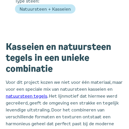
Type steen:
Natuursteen + Kasseien
Kasseien en natuursteen
tegels in een unieke
combinatie
Voor dit project kozen we niet voor één materiaal, maar
voor een speciale mix van natuursteen kasseien en
natuursteen tegels
. Het lijnmotief dat hiermee werd
gecreëerd, geeft de omgeving een strakke en tegelijk
levendige uitstraling. Door het combineren van
verschillende formaten en texturen ontstaat een
harmonieus geheel dat perfect past bij de moderne